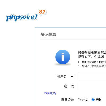
提示信息
您没有登录或者您
能有如下几个原因
1、用户组权限：你所
2、您还不是站点会员
密 码
找回密码
开启
关闭
隐身登录