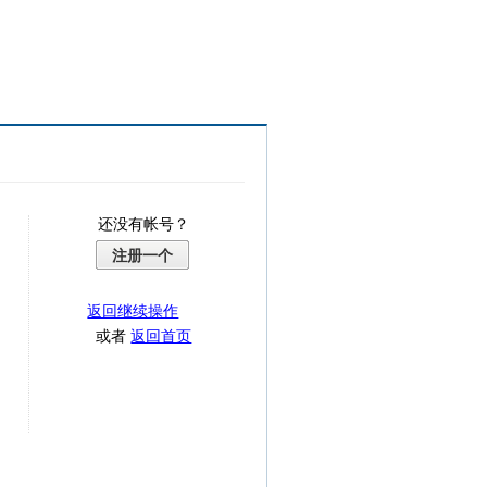
还没有帐号？
注册一个
返回继续操作
或者
返回首页