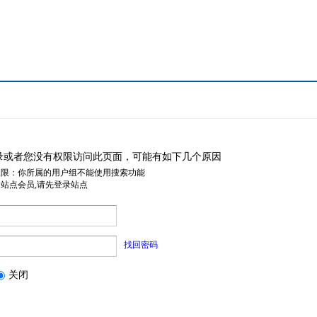
录或者您没有权限访问此页面，可能有如下几个原因
权限：你所属的用户组不能使用搜索功能
是站点会员,请先登录站点
找回密码
关闭