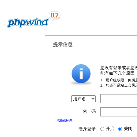
提示信息
您没有登录或者您
能有如下几个原因
1、用户组权限：你所
2、您还不是站点会员
密 码
找回密码
开启
关闭
隐身登录