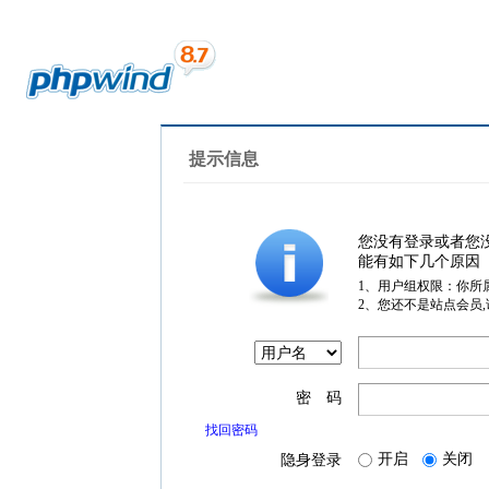
提示信息
您没有登录或者您
能有如下几个原因
1、用户组权限：你所
2、您还不是站点会员
密 码
找回密码
开启
关闭
隐身登录