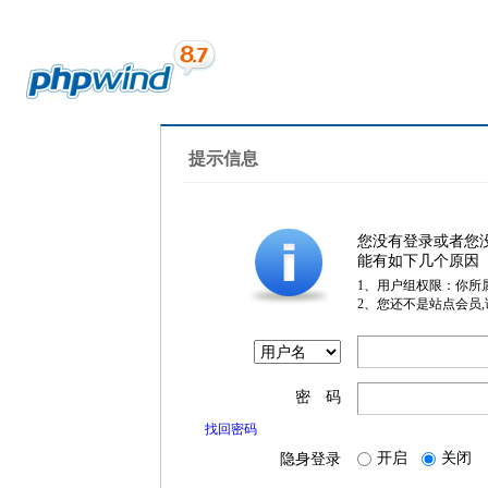
提示信息
您没有登录或者您
能有如下几个原因
1、用户组权限：你所
2、您还不是站点会员
密 码
找回密码
开启
关闭
隐身登录