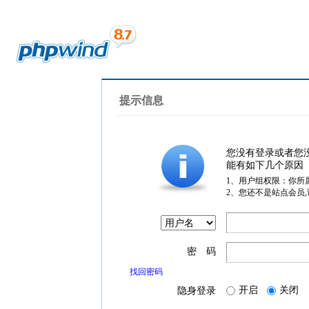
提示信息
您没有登录或者您
能有如下几个原因
1、用户组权限：你所
2、您还不是站点会员
密 码
找回密码
开启
关闭
隐身登录