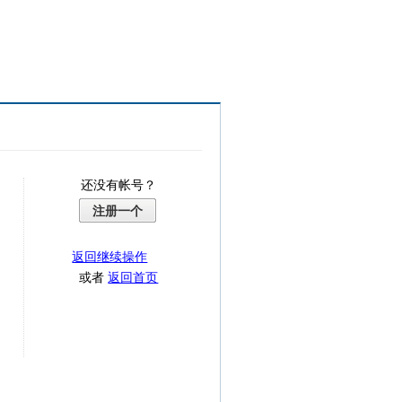
还没有帐号？
注册一个
返回继续操作
或者
返回首页