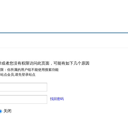
录或者您没有权限访问此页面，可能有如下几个原因
权限：你所属的用户组不能使用搜索功能
是站点会员,请先登录站点
找回密码
关闭