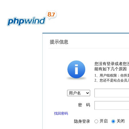
提示信息
您没有登录或者您
能有如下几个原因
1、用户组权限：你所
2、您还不是站点会员
密 码
找回密码
开启
关闭
隐身登录