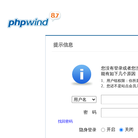
提示信息
您没有登录或者您
能有如下几个原因
1、用户组权限：你所
2、您还不是站点会员
密 码
找回密码
开启
关闭
隐身登录