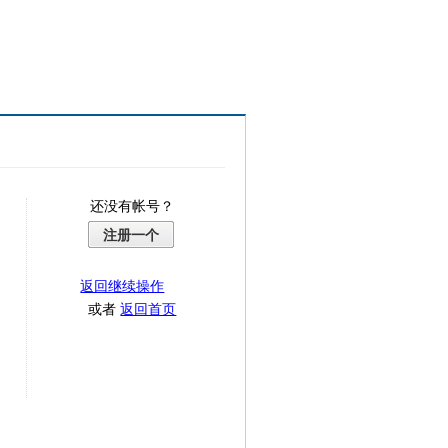
还没有帐号？
注册一个
返回继续操作
或者
返回首页