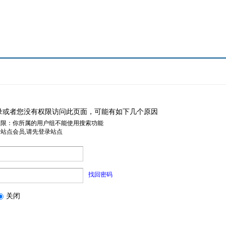
录或者您没有权限访问此页面，可能有如下几个原因
权限：你所属的用户组不能使用搜索功能
是站点会员,请先登录站点
找回密码
关闭