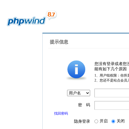
提示信息
您没有登录或者您
能有如下几个原因
1、用户组权限：你所
2、您还不是站点会员
密 码
找回密码
开启
关闭
隐身登录