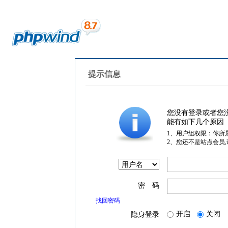
提示信息
您没有登录或者您
能有如下几个原因
1、用户组权限：你所
2、您还不是站点会员
密 码
找回密码
开启
关闭
隐身登录