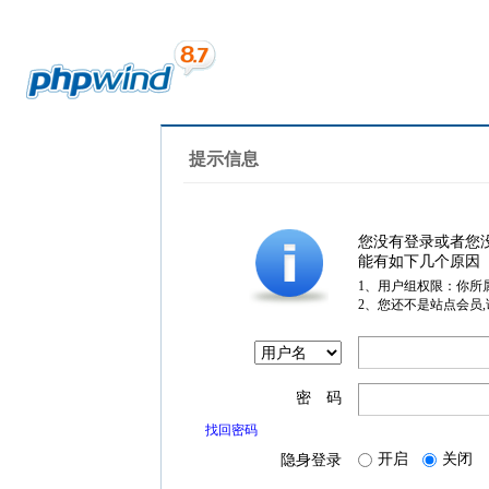
提示信息
您没有登录或者您
能有如下几个原因
1、用户组权限：你所
2、您还不是站点会员
密 码
找回密码
开启
关闭
隐身登录