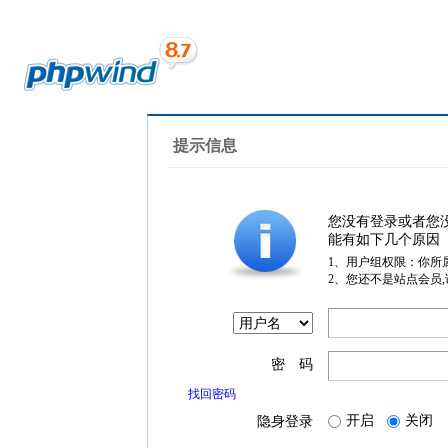
提示信息
您没有登录或者您
能有如下几个原因
1、用户组权限：你所
2、您还不是站点会员
密 码
找回密码
开启
关闭
隐身登录