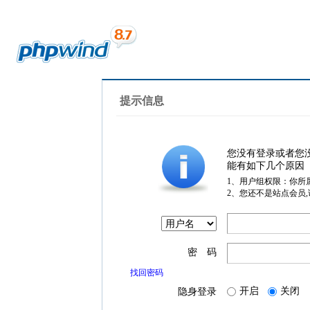
提示信息
您没有登录或者您
能有如下几个原因
1、用户组权限：你所
2、您还不是站点会员
密 码
找回密码
开启
关闭
隐身登录