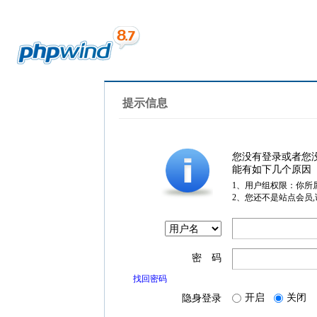
提示信息
您没有登录或者您
能有如下几个原因
1、用户组权限：你所
2、您还不是站点会员
密 码
找回密码
开启
关闭
隐身登录