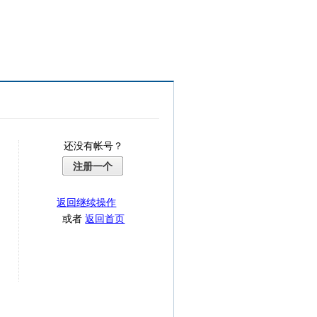
还没有帐号？
注册一个
返回继续操作
或者
返回首页