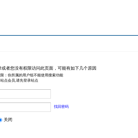
录或者您没有权限访问此页面，可能有如下几个原因
权限：你所属的用户组不能使用搜索功能
是站点会员,请先登录站点
找回密码
关闭