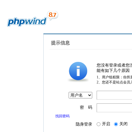
提示信息
您没有登录或者您
能有如下几个原因
1、用户组权限：你所
2、您还不是站点会员
密 码
找回密码
开启
关闭
隐身登录