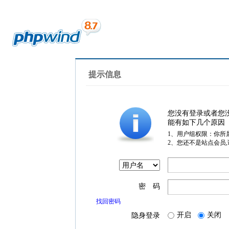
提示信息
您没有登录或者您
能有如下几个原因
1、用户组权限：你所
2、您还不是站点会员
密 码
找回密码
开启
关闭
隐身登录