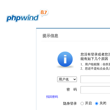
提示信息
您没有登录或者您
能有如下几个原因
1、用户组权限：你所
2、您还不是站点会员
密 码
找回密码
开启
关闭
隐身登录