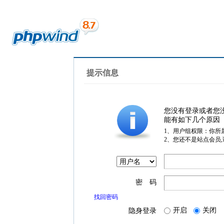
提示信息
您没有登录或者您
能有如下几个原因
1、用户组权限：你所
2、您还不是站点会员
密 码
找回密码
开启
关闭
隐身登录