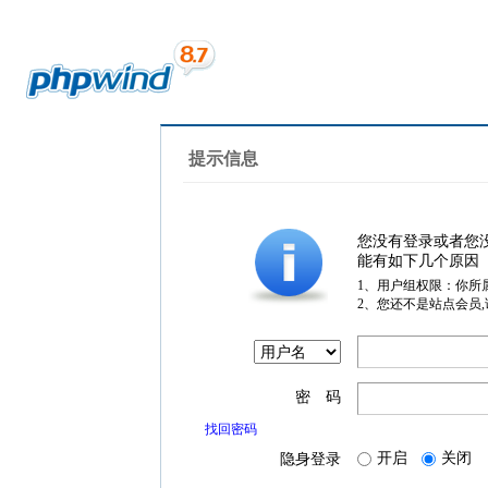
提示信息
您没有登录或者您
能有如下几个原因
1、用户组权限：你所
2、您还不是站点会员
密 码
找回密码
开启
关闭
隐身登录