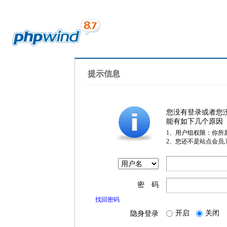
提示信息
您没有登录或者您
能有如下几个原因
1、用户组权限：你所
2、您还不是站点会员
密 码
找回密码
开启
关闭
隐身登录