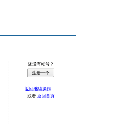
还没有帐号？
注册一个
返回继续操作
或者
返回首页