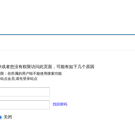
录或者您没有权限访问此页面，可能有如下几个原因
权限：你所属的用户组不能使用搜索功能
是站点会员,请先登录站点
找回密码
关闭