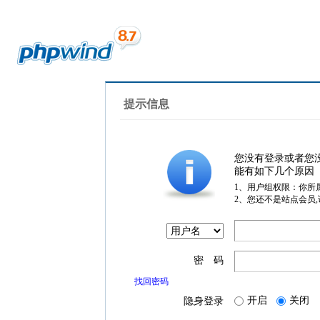
提示信息
您没有登录或者您
能有如下几个原因
1、用户组权限：你所
2、您还不是站点会员
密 码
找回密码
开启
关闭
隐身登录