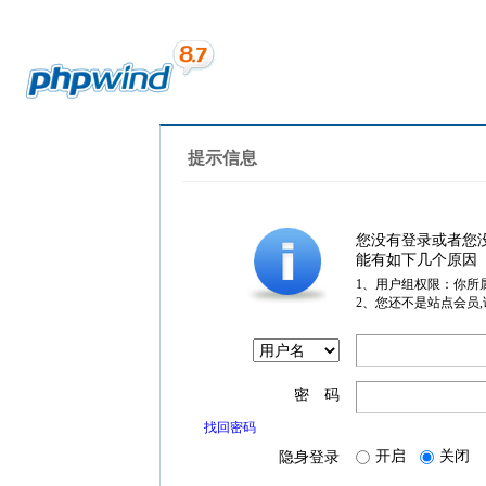
提示信息
您没有登录或者您
能有如下几个原因
1、用户组权限：你所
2、您还不是站点会员
密 码
找回密码
开启
关闭
隐身登录