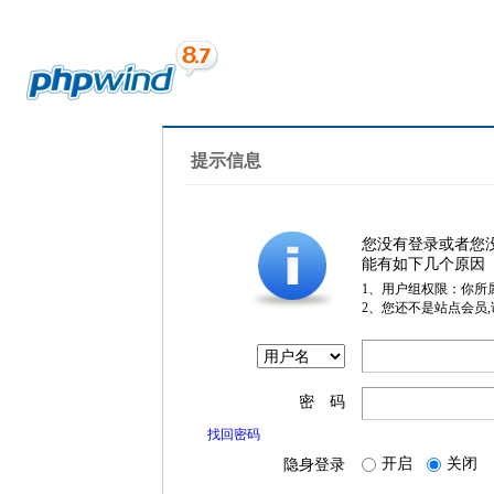
提示信息
您没有登录或者您
能有如下几个原因
1、用户组权限：你所
2、您还不是站点会员
密 码
找回密码
开启
关闭
隐身登录