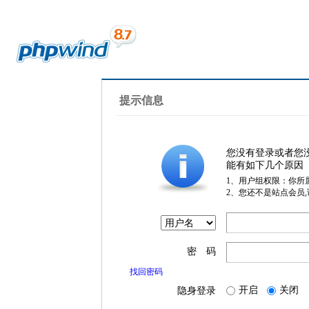
提示信息
您没有登录或者您
能有如下几个原因
1、用户组权限：你所
2、您还不是站点会员
密 码
找回密码
开启
关闭
隐身登录