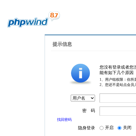
提示信息
您没有登录或者您
能有如下几个原因
1、用户组权限：你所
2、您还不是站点会员
密 码
找回密码
开启
关闭
隐身登录