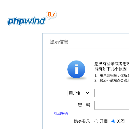
提示信息
您没有登录或者您
能有如下几个原因
1、用户组权限：你所
2、您还不是站点会员
密 码
找回密码
开启
关闭
隐身登录