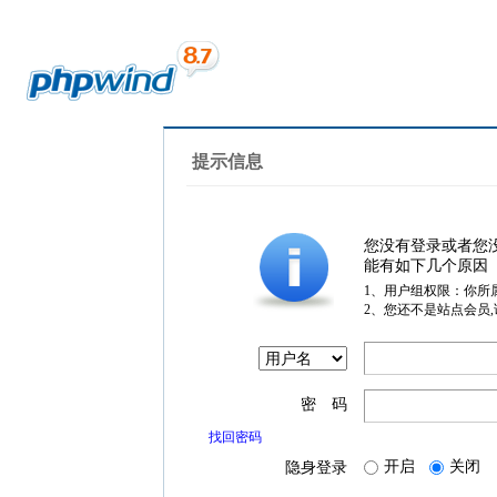
提示信息
您没有登录或者您
能有如下几个原因
1、用户组权限：你所
2、您还不是站点会员
密 码
找回密码
开启
关闭
隐身登录