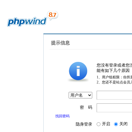
提示信息
您没有登录或者您
能有如下几个原因
1、用户组权限：你所
2、您还不是站点会员
密 码
找回密码
开启
关闭
隐身登录