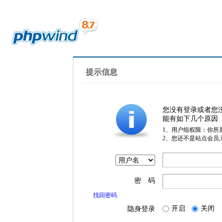
提示信息
您没有登录或者您
能有如下几个原因
1、用户组权限：你所
2、您还不是站点会员
密 码
找回密码
开启
关闭
隐身登录