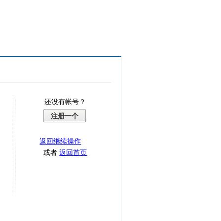
还没有帐号？
注册一个
返回继续操作
或者
返回首页