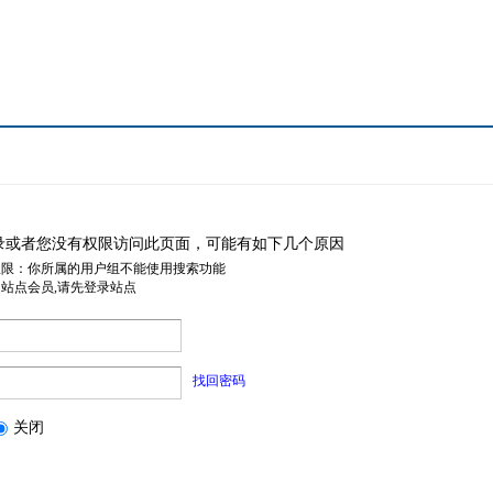
录或者您没有权限访问此页面，可能有如下几个原因
权限：你所属的用户组不能使用搜索功能
是站点会员,请先登录站点
找回密码
关闭