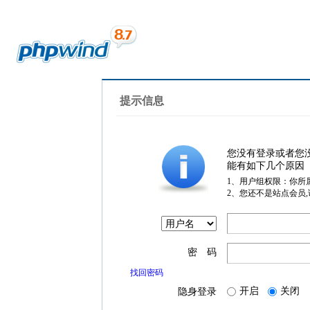
提示信息
您没有登录或者您
能有如下几个原因
1、用户组权限：你所
2、您还不是站点会员
密 码
找回密码
开启
关闭
隐身登录