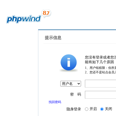
提示信息
您没有登录或者您
能有如下几个原因
1、用户组权限：你所
2、您还不是站点会员
密 码
找回密码
开启
关闭
隐身登录