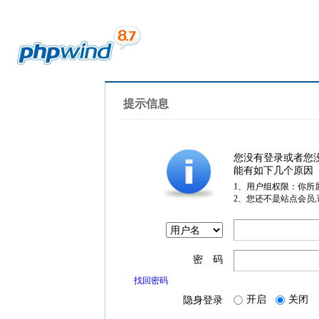
提示信息
您没有登录或者您
能有如下几个原因
1、用户组权限：你所
2、您还不是站点会员
密 码
找回密码
开启
关闭
隐身登录