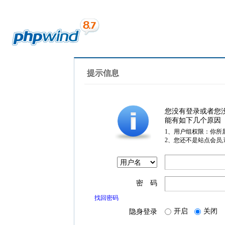
提示信息
您没有登录或者您
能有如下几个原因
1、用户组权限：你所
2、您还不是站点会员
密 码
找回密码
开启
关闭
隐身登录