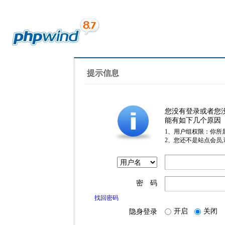
提示信息
您没有登录或者您
能有如下几个原因
1、用户组权限：你所
2、您还不是站点会员
密 码
找回密码
开启
关闭
隐身登录