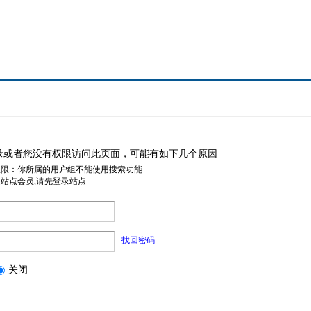
录或者您没有权限访问此页面，可能有如下几个原因
权限：你所属的用户组不能使用搜索功能
是站点会员,请先登录站点
找回密码
关闭