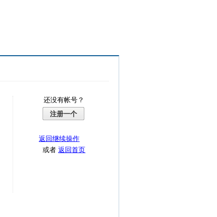
还没有帐号？
注册一个
返回继续操作
或者
返回首页