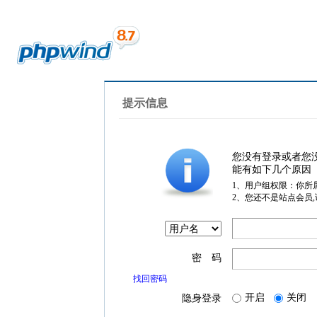
提示信息
您没有登录或者您
能有如下几个原因
1、用户组权限：你所
2、您还不是站点会员
密 码
找回密码
开启
关闭
隐身登录