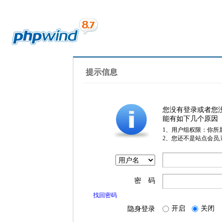
提示信息
您没有登录或者您
能有如下几个原因
1、用户组权限：你所
2、您还不是站点会员
密 码
找回密码
开启
关闭
隐身登录