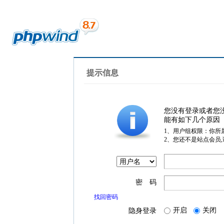
提示信息
您没有登录或者您
能有如下几个原因
1、用户组权限：你所
2、您还不是站点会员
密 码
找回密码
开启
关闭
隐身登录