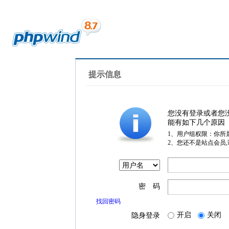
提示信息
您没有登录或者您
能有如下几个原因
1、用户组权限：你所
2、您还不是站点会员
密 码
找回密码
开启
关闭
隐身登录