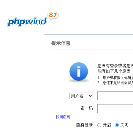
提示信息
您没有登录或者您
能有如下几个原因
1、用户组权限：你所
2、您还不是站点会员
密 码
找回密码
开启
关闭
隐身登录