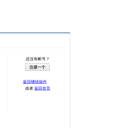
还没有帐号？
注册一个
返回继续操作
或者
返回首页