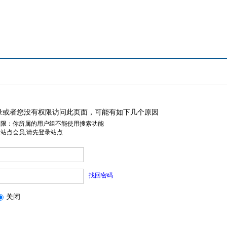
录或者您没有权限访问此页面，可能有如下几个原因
权限：你所属的用户组不能使用搜索功能
是站点会员,请先登录站点
找回密码
关闭