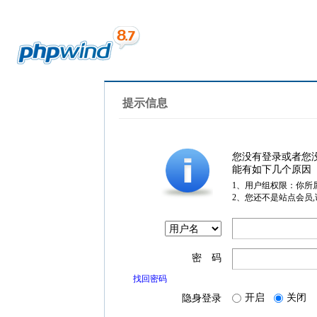
提示信息
您没有登录或者您
能有如下几个原因
1、用户组权限：你所
2、您还不是站点会员
密 码
找回密码
开启
关闭
隐身登录