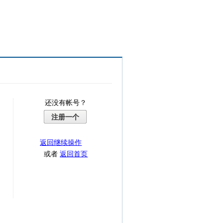
还没有帐号？
注册一个
返回继续操作
或者
返回首页