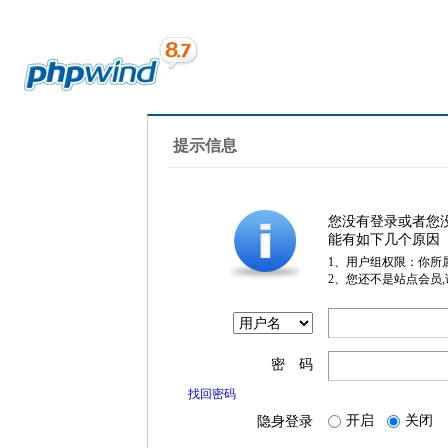
提示信息
您没有登录或者您
能有如下几个原因
1、用户组权限：你所
2、您还不是站点会员
密 码
找回密码
开启
关闭
隐身登录