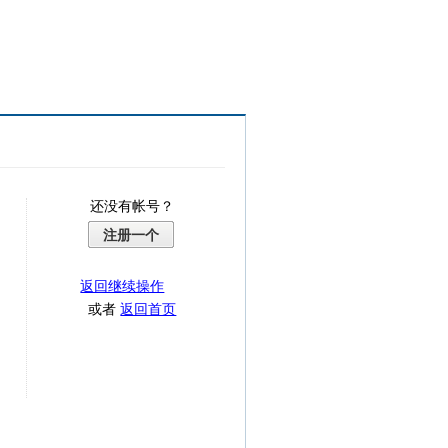
还没有帐号？
注册一个
返回继续操作
或者
返回首页