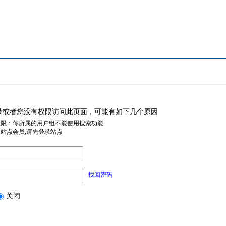
录或者您没有权限访问此页面，可能有如下几个原因
权限：你所属的用户组不能使用搜索功能
是站点会员,请先登录站点
找回密码
关闭